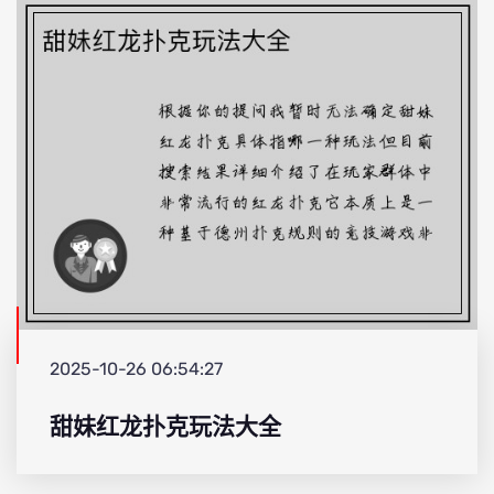
2025-10-26 06:54:27
甜妹红龙扑克玩法大全