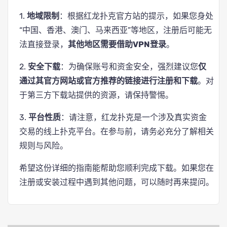
1.
地域限制
：根据红龙扑克官方站的提示，如果您身处
“中国、香港、澳门、马来西亚”等地区，注册后可能无
法直接登录，
其他地区需要借助VPN登录
。
2.
安全下载
：为确保账号和资金安全，强烈建议您
仅
通过其官方网站或官方推荐的链接进行注册和下载
。对
于第三方下载站提供的资源，请保持警惕。
3.
平台性质
：请注意，红龙扑克是一个涉及真实资金
交易的线上扑克平台。在参与前，请务必充分了解相关
规则与风险。
希望这份详细的指南能帮助您顺利完成下载。如果您在
注册或安装过程中遇到其他问题，可以随时再来提问。