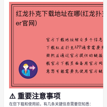
⚠️ 重要注意事项
在您下载和使用前，有几条关键信息需要您知悉：