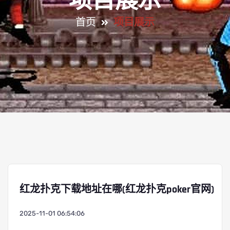
项目展示
首页
项目展示
红龙扑克下载地址在哪(红龙扑克poker官网)
2025-11-01 06:54:06