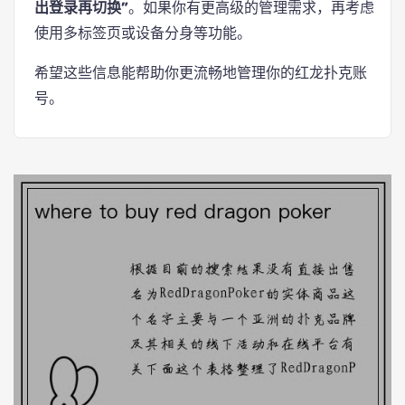
出登录再切换”
。如果你有更高级的管理需求，再考虑
使用多标签页或设备分身等功能。
希望这些信息能帮助你更流畅地管理你的红龙扑克账
号。