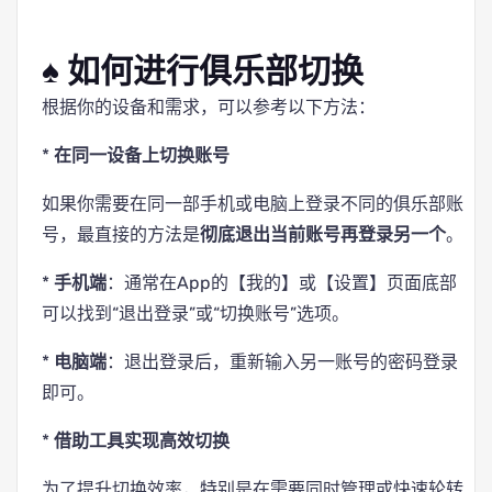
♠️ 如何进行俱乐部切换
根据你的设备和需求，可以参考以下方法：
*
在同一设备上切换账号
如果你需要在同一部手机或电脑上登录不同的俱乐部账
号，最直接的方法是
彻底退出当前账号再登录另一个
。
*
手机端
：通常在App的【我的】或【设置】页面底部
可以找到“退出登录”或“切换账号”选项。
*
电脑端
：退出登录后，重新输入另一账号的密码登录
即可。
*
借助工具实现高效切换
为了提升切换效率，特别是在需要同时管理或快速轮转