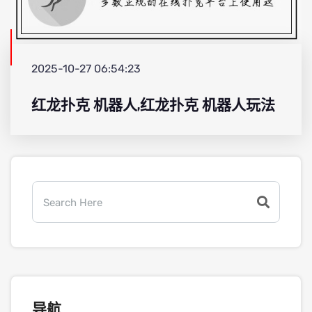
2025-10-27 06:54:23
红龙扑克 机器人,红龙扑克 机器人玩法
导航