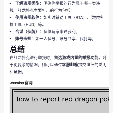
了解违规类型
：明确你举报的行为属于哪一类违
规。红龙扑克主要打击的行为包括：
使用违规软件
：如实时辅助工具（RTA）、数据挖
掘工具（HUD）等。
合谋（伙牌）
：多位玩家串通获利。
账号违规
：如一人多号、账号共享、代打等。
总结
在红龙扑克进行举报时，
首选游戏内置的举报功能
。对
于更复杂的情况，则可以通过
客服邮箱
提交详细的说明
和证据。
WePoker官网