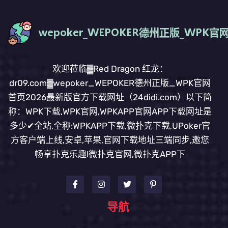
欢迎莅临▓Red Dragon 红龙：
dr09.com▓wepoker_WEPOKER德州正版_WPK官网
首页2026最新版官方下载网址（24didi.com）以下简
称：WPK下载,WPK官网,WPKAPP官网APP下载网址是
多少✔全站,全称:WPKAPP下载,微扑克下载,UPoker官
方客户端上线,安卓,苹果,官网下载地址三端同步,邀您
畅享扑克乐趣!微扑克官网,微扑克APP下
导航