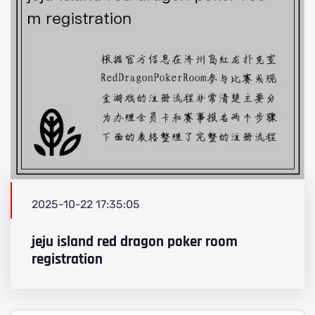
2025-10-22 17:35:05
jeju island red dragon poker room
registration