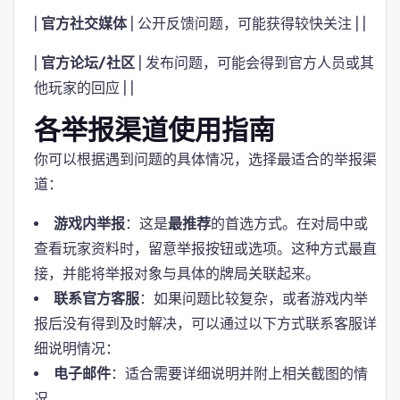
|
官方社交媒体
| 公开反馈问题，可能获得较快关注 | |
|
官方论坛/社区
| 发布问题，可能会得到官方人员或其
他玩家的回应 | |
各举报渠道使用指南
你可以根据遇到问题的具体情况，选择最适合的举报渠
道：
游戏内举报
：这是
最推荐
的首选方式。在对局中或
查看玩家资料时，留意举报按钮或选项。这种方式最直
接，并能将举报对象与具体的牌局关联起来。
联系官方客服
：如果问题比较复杂，或者游戏内举
报后没有得到及时解决，可以通过以下方式联系客服详
细说明情况：
电子邮件
：适合需要详细说明并附上相关截图的情
况。